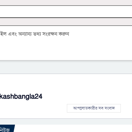
 এবং অন্যান্য তথ্য সংরক্ষন করুন
kashbangla24
আপলোডকারীর সব সংবাদ
 নিউজ