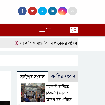
সব
সরকারি জমিতে বিএনপি নেতার অবৈধ ঘর গুঁড়িয়ে দিল প্রশাসন
জনপ্রিয় সংবাদ
সর্বশেষ সংবাদ
সরকারি জমিতে
বিএনপি নেতার
অবৈধ ঘর গুঁড়িয়ে