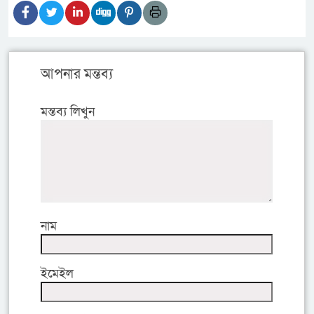
আপনার মন্তব্য
মন্তব্য লিখুন
নাম
ইমেইল