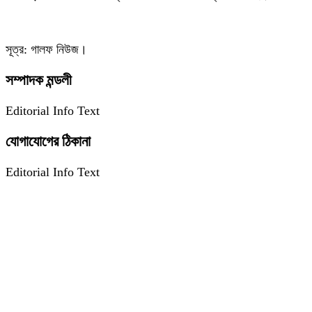
সূত্র: গালফ নিউজ।
সম্পাদক মন্ডলী
Editorial Info Text
যোগাযোগের ঠিকানা
Editorial Info Text