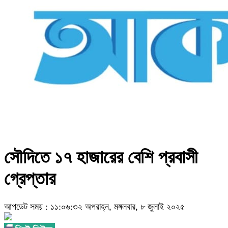
সৌদিতে ১৭ হাজারের বেশি প্রবাসী
গ্রেপ্তার
আপডেট সময় : ১১:০৬:৩২ অপরাহ্ন, মঙ্গলবার, ৮ জুলাই ২০২৫