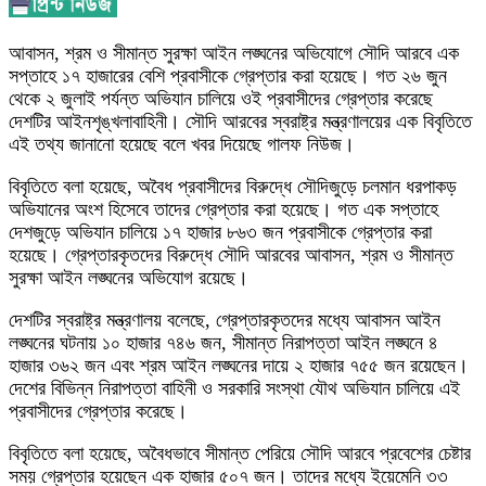
আবাসন, শ্রম ও সীমান্ত সুরক্ষা আইন লঙ্ঘনের অভিযোগে সৌদি আরবে এক
সপ্তাহে ১৭ হাজারের বেশি প্রবাসীকে গ্রেপ্তার করা হয়েছে। গত ২৬ জুন
থেকে ২ জুলাই পর্যন্ত অভিযান চালিয়ে ওই প্রবাসীদের গ্রেপ্তার করেছে
দেশটির আইনশৃঙ্খলাবাহিনী। সৌদি আরবের স্বরাষ্ট্র মন্ত্রণালয়ের এক বিবৃতিতে
এই তথ্য জানানো হয়েছে বলে খবর দিয়েছে গালফ নিউজ।
বিবৃতিতে বলা হয়েছে, অবৈধ প্রবাসীদের বিরুদ্ধে সৌদিজুড়ে চলমান ধরপাকড়
অভিযানের অংশ হিসেবে তাদের গ্রেপ্তার করা হয়েছে। গত এক সপ্তাহে
দেশজুড়ে অভিযান চালিয়ে ১৭ হাজার ৮৬৩ জন প্রবাসীকে গ্রেপ্তার করা
হয়েছে। গ্রেপ্তারকৃতদের বিরুদ্ধে সৌদি আরবের আবাসন, শ্রম ও সীমান্ত
সুরক্ষা আইন লঙ্ঘনের অভিযোগ রয়েছে।
দেশটির স্বরাষ্ট্র মন্ত্রণালয় বলেছে, গ্রেপ্তারকৃতদের মধ্যে আবাসন আইন
লঙ্ঘনের ঘটনায় ১০ হাজার ৭৪৬ জন, সীমান্ত নিরাপত্তা আইন লঙ্ঘনে ৪
হাজার ৩৬২ জন এবং শ্রম আইন লঙ্ঘনের দায়ে ২ হাজার ৭৫৫ জন রয়েছেন।
দেশের বিভিন্ন নিরাপত্তা বাহিনী ও সরকারি সংস্থা যৌথ অভিযান চালিয়ে এই
প্রবাসীদের গ্রেপ্তার করেছে।
বিবৃতিতে বলা হয়েছে, অবৈধভাবে সীমান্ত পেরিয়ে সৌদি আরবে প্রবেশের চেষ্টার
সময় গ্রেপ্তার হয়েছেন এক হাজার ৫০৭ জন। তাদের মধ্যে ইয়েমেনি ৩৩