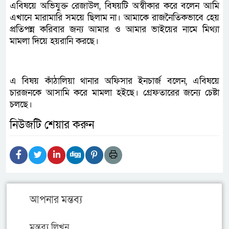
এবিষয়ে অভিযুক্ত রেজাউল, বিষয়টি অস্বীকার করে বলেন আমি
এখানে মারামারি সময়ে ছিলাম না। আমাকে রাজনৈতিকভাবে হেয়
প্রতিপন্ন করিবার জন্য আমার ও আমার ভাইয়ের নামে মিথ্যা
মামলা দিয়ে হয়রানি করছে।
এ বিষয় কাঁঠালিয়া থানার অফিসার ইনচার্জ বলেন, এবিষয়ে
চারজনকে আসামি করে মামলা হইছে। গ্রেফতারের জন্যে চেষ্টা
চলছে।
নিউজটি শেয়ার করুন
আপনার মন্তব্য
মন্তব্য লিখুন