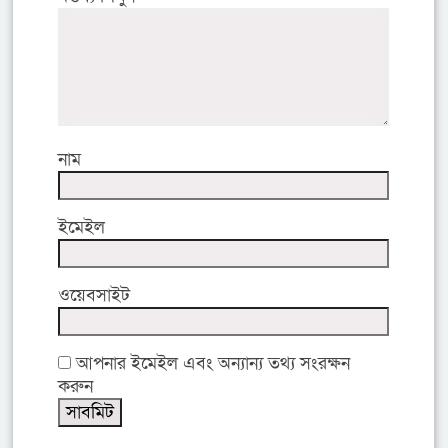
নাম
ইমেইল
ওয়েবসাইট
আপনার ইমেইল এবং অন্যান্য তথ্য সংরক্ষন
করুন