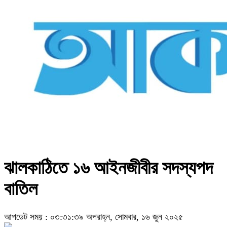
ঝালকাঠিতে ১৬ আইনজীবীর সদস্যপদ
বাতিল
আপডেট সময় : ০৩:৩১:৩৯ অপরাহ্ন, সোমবার, ১৬ জুন ২০২৫