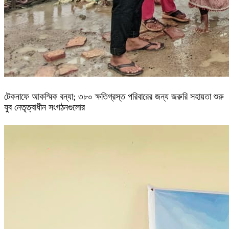
টেকনাফে আকস্মিক বন্যা; ৩৮০ ক্ষতিগ্রস্ত পরিবারের জন্য জরুরি সহায়তা শুরু
যুব নেতৃত্বাধীন সংগঠনগুলোর