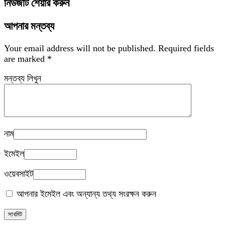
নিউজটি শেয়ার করুন
আপনার মন্তব্য
Your email address will not be published.
Required fields
are marked
*
মন্তব্য লিখুন
নাম
ইমেইল
ওয়েবসাইট
আপনার ইমেইল এবং অন্যান্য তথ্য সংরক্ষন করুন