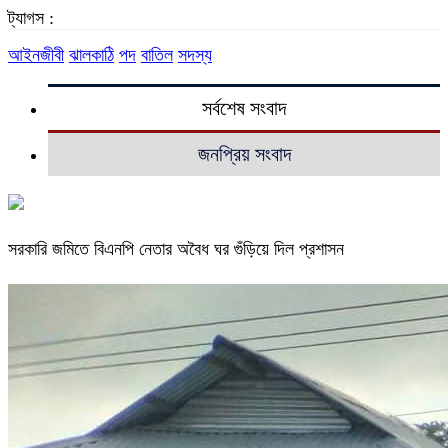
ট্যাগস :
আইনজীবী
ঝালকাঠি
পদ
বাতিল
সদস্য
সর্বশেষ সংবাদ
জনপ্রিয় সংবাদ
সরকারি জমিতে বিএনপি নেতার অবৈধ ঘর গুঁড়িয়ে দিল প্রশাসন