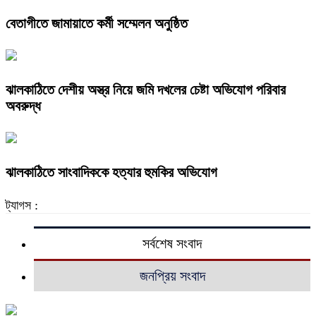
বেতাগীতে জামায়াতে কর্মী সম্মেলন অনুষ্ঠিত
ঝালকাঠিতে দেশীয় অস্ত্র নিয়ে জমি দখলের চেষ্টা অভিযোগ পরিবার
অবরুদ্ধ
ঝালকাঠিতে সাংবাদিককে হত্যার হুমকির অভিযোগ
ট্যাগস :
সর্বশেষ সংবাদ
জনপ্রিয় সংবাদ