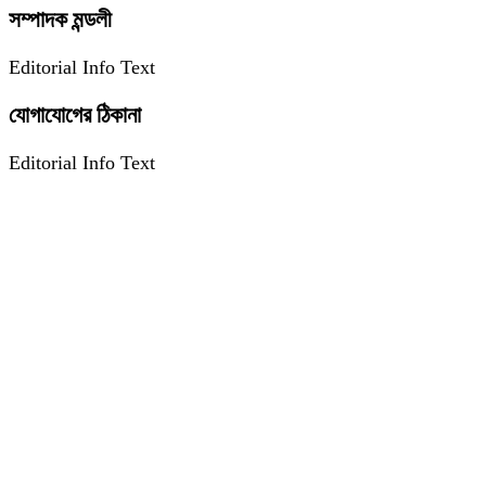
সম্পাদক মন্ডলী
Editorial Info Text
যোগাযোগের ঠিকানা
Editorial Info Text