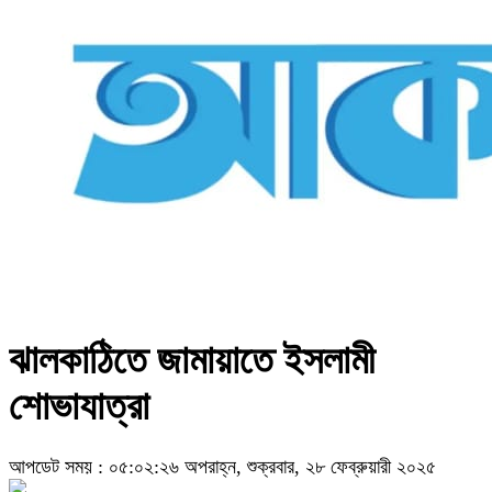
ঝালকাঠিতে জামায়াতে ইসলামী
শোভাযাত্রা
আপডেট সময় : ০৫:০২:২৬ অপরাহ্ন, শুক্রবার, ২৮ ফেব্রুয়ারী ২০২৫