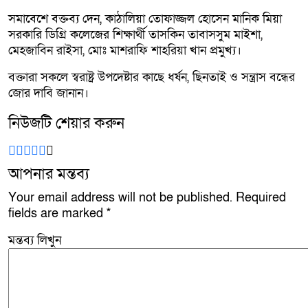
সমাবেশে বক্তব্য দেন, কাঠালিয়া তোফাজ্জল হোসেন মানিক মিয়া
সরকারি ডিগ্রি কলেজের শিক্ষার্থী তাসকিন তাবাসসুম মাইশা,
মেহজাবিন রাইসা, মোঃ মাশরাফি শাহরিয়া খান প্রমুখ্য।
বক্তারা সকলে স্বরাষ্ট্র উপদেষ্টার কাছে ধর্ষন, ছিনতাই ও সন্ত্রাস বন্ধের
জোর দাবি জানান।
নিউজটি শেয়ার করুন
আপনার মন্তব্য
Your email address will not be published.
Required
fields are marked
*
মন্তব্য লিখুন