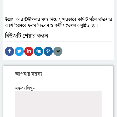
উল্লাস আর উদ্দীপনার মধ্য দিয়ে সুন্দরভাবে কমিটি গঠন প্রক্রিয়ার
অংশ হিসেবে ফরম বিতরণ ও কর্মী সম্মেলন অনুষ্ঠিত হয়।
নিউজটি শেয়ার করুন
আপনার মন্তব্য
মন্তব্য লিখুন