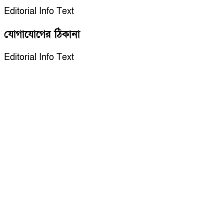
Editorial Info Text
যোগাযোগের ঠিকানা
Editorial Info Text