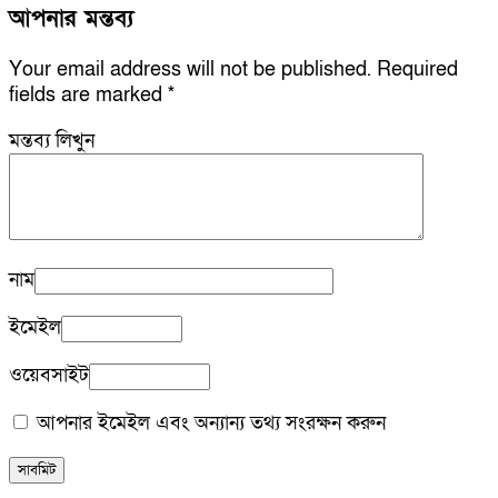
আপনার মন্তব্য
Your email address will not be published.
Required
fields are marked
*
মন্তব্য লিখুন
নাম
ইমেইল
ওয়েবসাইট
আপনার ইমেইল এবং অন্যান্য তথ্য সংরক্ষন করুন