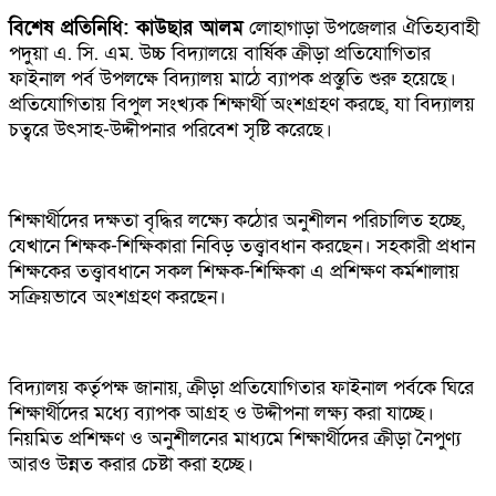
বিশেষ প্রতিনিধি: কাউছার আলম
লোহাগাড়া উপজেলার ঐতিহ্যবাহী
পদুয়া এ. সি. এম. উচ্চ বিদ্যালয়ে বার্ষিক ক্রীড়া প্রতিযোগিতার
ফাইনাল পর্ব উপলক্ষে বিদ্যালয় মাঠে ব্যাপক প্রস্তুতি শুরু হয়েছে।
প্রতিযোগিতায় বিপুল সংখ্যক শিক্ষার্থী অংশগ্রহণ করছে, যা বিদ্যালয়
চত্বরে উৎসাহ-উদ্দীপনার পরিবেশ সৃষ্টি করেছে।
শিক্ষার্থীদের দক্ষতা বৃদ্ধির লক্ষ্যে কঠোর অনুশীলন পরিচালিত হচ্ছে,
যেখানে শিক্ষক-শিক্ষিকারা নিবিড় তত্ত্বাবধান করছেন। সহকারী প্রধান
শিক্ষকের তত্ত্বাবধানে সকল শিক্ষক-শিক্ষিকা এ প্রশিক্ষণ কর্মশালায়
সক্রিয়ভাবে অংশগ্রহণ করছেন।
বিদ্যালয় কর্তৃপক্ষ জানায়, ক্রীড়া প্রতিযোগিতার ফাইনাল পর্বকে ঘিরে
শিক্ষার্থীদের মধ্যে ব্যাপক আগ্রহ ও উদ্দীপনা লক্ষ্য করা যাচ্ছে।
নিয়মিত প্রশিক্ষণ ও অনুশীলনের মাধ্যমে শিক্ষার্থীদের ক্রীড়া নৈপুণ্য
আরও উন্নত করার চেষ্টা করা হচ্ছে।