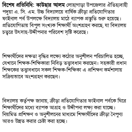
বিশেষ প্রতিনিধি: কাউছার আলম
লোহাগাড়া উপজেলার ঐতিহ্যবাহী
পদুয়া এ. সি. এম. উচ্চ বিদ্যালয়ে বার্ষিক ক্রীড়া প্রতিযোগিতার
ফাইনাল পর্ব উপলক্ষে বিদ্যালয় মাঠে ব্যাপক প্রস্তুতি শুরু হয়েছে।
প্রতিযোগিতায় বিপুল সংখ্যক শিক্ষার্থী অংশগ্রহণ করছে, যা বিদ্যালয়
চত্বরে উৎসাহ-উদ্দীপনার পরিবেশ সৃষ্টি করেছে।
শিক্ষার্থীদের দক্ষতা বৃদ্ধির লক্ষ্যে কঠোর অনুশীলন পরিচালিত হচ্ছে,
যেখানে শিক্ষক-শিক্ষিকারা নিবিড় তত্ত্বাবধান করছেন। সহকারী প্রধান
শিক্ষকের তত্ত্বাবধানে সকল শিক্ষক-শিক্ষিকা এ প্রশিক্ষণ কর্মশালায়
সক্রিয়ভাবে অংশগ্রহণ করছেন।
বিদ্যালয় কর্তৃপক্ষ জানায়, ক্রীড়া প্রতিযোগিতার ফাইনাল পর্বকে ঘিরে
শিক্ষার্থীদের মধ্যে ব্যাপক আগ্রহ ও উদ্দীপনা লক্ষ্য করা যাচ্ছে।
নিয়মিত প্রশিক্ষণ ও অনুশীলনের মাধ্যমে শিক্ষার্থীদের ক্রীড়া নৈপুণ্য
আরও উন্নত করার চেষ্টা করা হচ্ছে।