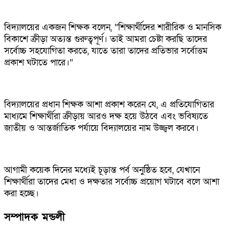
বিদ্যালয়ের একজন শিক্ষক বলেন, “শিক্ষার্থীদের শারীরিক ও মানসিক
বিকাশে ক্রীড়া অত্যন্ত গুরুত্বপূর্ণ। তাই আমরা চেষ্টা করছি তাদের
সর্বোচ্চ সহযোগিতা করতে, যাতে তারা তাদের প্রতিভার সর্বোত্তম
প্রকাশ ঘটাতে পারে।”
বিদ্যালয়ের প্রধান শিক্ষক আশা প্রকাশ করেন যে, এ প্রতিযোগিতার
মাধ্যমে শিক্ষার্থীরা ক্রীড়ায় আরও দক্ষ হয়ে উঠবে এবং ভবিষ্যতে
জাতীয় ও আন্তর্জাতিক পর্যায়ে বিদ্যালয়ের নাম উজ্জ্বল করবে।
আগামী কয়েক দিনের মধ্যেই চূড়ান্ত পর্ব অনুষ্ঠিত হবে, যেখানে
শিক্ষার্থীরা তাদের মেধা ও দক্ষতার সর্বোচ্চ প্রয়োগ ঘটাবে বলে আশা
করা হচ্ছে।
সম্পাদক মন্ডলী