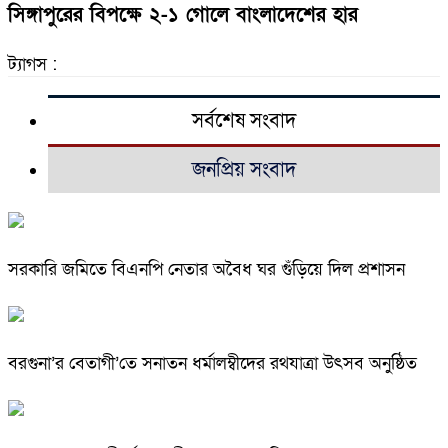
সিঙ্গাপুরের বিপক্ষে ২-১ গোলে বাংলাদেশের হার
ট্যাগস :
সর্বশেষ সংবাদ
জনপ্রিয় সংবাদ
সরকারি জমিতে বিএনপি নেতার অবৈধ ঘর গুঁড়িয়ে দিল প্রশাসন
বরগুনা’র বেতাগী’তে সনাতন ধর্মালম্বীদের রথযাত্রা উৎসব অনুষ্ঠিত