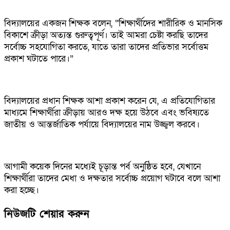
বিদ্যালয়ের একজন শিক্ষক বলেন, “শিক্ষার্থীদের শারীরিক ও মানসিক
বিকাশে ক্রীড়া অত্যন্ত গুরুত্বপূর্ণ। তাই আমরা চেষ্টা করছি তাদের
সর্বোচ্চ সহযোগিতা করতে, যাতে তারা তাদের প্রতিভার সর্বোত্তম
প্রকাশ ঘটাতে পারে।”
বিদ্যালয়ের প্রধান শিক্ষক আশা প্রকাশ করেন যে, এ প্রতিযোগিতার
মাধ্যমে শিক্ষার্থীরা ক্রীড়ায় আরও দক্ষ হয়ে উঠবে এবং ভবিষ্যতে
জাতীয় ও আন্তর্জাতিক পর্যায়ে বিদ্যালয়ের নাম উজ্জ্বল করবে।
আগামী কয়েক দিনের মধ্যেই চূড়ান্ত পর্ব অনুষ্ঠিত হবে, যেখানে
শিক্ষার্থীরা তাদের মেধা ও দক্ষতার সর্বোচ্চ প্রয়োগ ঘটাবে বলে আশা
করা হচ্ছে।
নিউজটি শেয়ার করুন