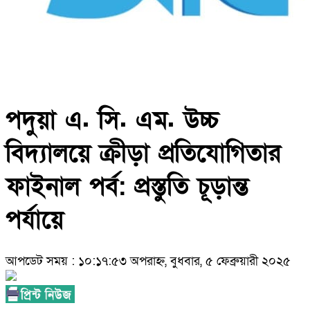
পদুয়া এ. সি. এম. উচ্চ
বিদ্যালয়ে ক্রীড়া প্রতিযোগিতার
ফাইনাল পর্ব: প্রস্তুতি চূড়ান্ত
পর্যায়ে
আপডেট সময় : ১০:১৭:৫৩ অপরাহ্ন, বুধবার, ৫ ফেব্রুয়ারী ২০২৫