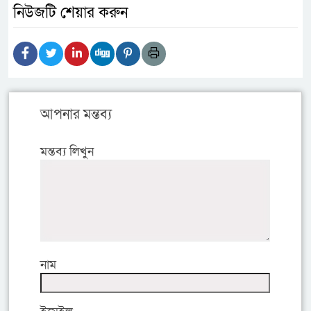
নিউজটি শেয়ার করুন
আপনার মন্তব্য
মন্তব্য লিখুন
নাম