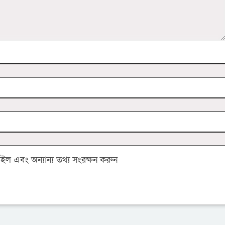
 এবং অন্যান্য তথ্য সংরক্ষন করুন