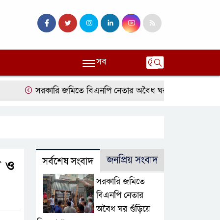
সব
সরকারি জমিতে বিএনপি নেতার অবৈধ ঘর গুঁড়িয়ে দিল প্রশাসন
জনপ্রিয় সংবাদ
সর্বশেষ সংবাদ
দ ও
সরকারি জমিতে
বিএনপি নেতার
অবৈধ ঘর গুঁড়িয়ে