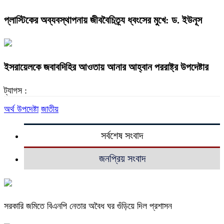
প্লাস্টিকের অব্যবস্থাপনায় জীববৈচিত্র্য ধ্বংসের মুখে: ড. ইউনূস
ইসরায়েলকে জবাবদিহির আওতায় আনার আহ্বান পররাষ্ট্র উপদেষ্টার
ট্যাগস :
অর্থ উপদেষ্টা
জাতীয়
সর্বশেষ সংবাদ
জনপ্রিয় সংবাদ
সরকারি জমিতে বিএনপি নেতার অবৈধ ঘর গুঁড়িয়ে দিল প্রশাসন