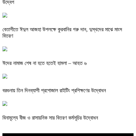
উদ্বেগ
বেতাগীতে ঈদুল আজহা উপলক্ষে কুরবানির গরু দান, দুস্থদের মাঝে মাংস
বিতরণ
ঈদের নামাজ শেষ না হতে হতেই হামলা – আহত ৬
বরগুনায় তিন দিনব্যাপী প্রপোজাল রাইটিং প্রশিক্ষণের উদ্বোধন
বিনামূল্যে বীজ ও রাসায়নিক সার বিতরণ কর্মসূচির উদ্বোধন