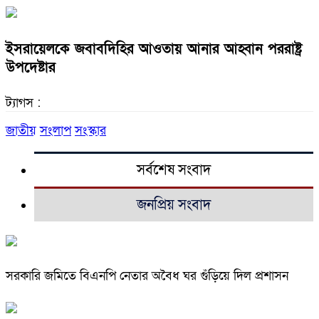
ইসরায়েলকে জবাবদিহির আওতায় আনার আহ্বান পররাষ্ট্র
উপদেষ্টার
ট্যাগস :
জাতীয়
সংলাপ
সংস্কার
সর্বশেষ সংবাদ
জনপ্রিয় সংবাদ
সরকারি জমিতে বিএনপি নেতার অবৈধ ঘর গুঁড়িয়ে দিল প্রশাসন