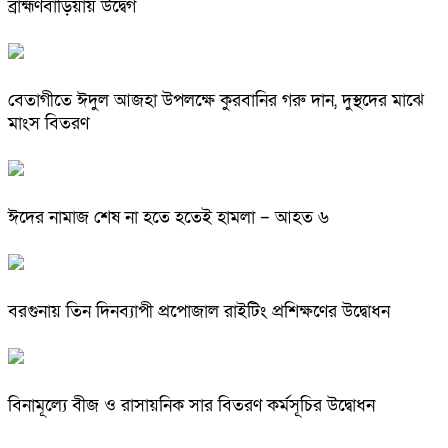
ব্রাহ্মণবাড়িয়ায় উদ্বেগ
বেতাগীতে ঈদুল আজহা উপলক্ষে কুরবানির গরু দান, দুস্থদের মাঝে
মাংস বিতরণ
ঈদের নামাজ শেষ না হতে হতেই হামলা – আহত ৬
বরগুনায় তিন দিনব্যাপী প্রপোজাল রাইটিং প্রশিক্ষণের উদ্বোধন
বিনামূল্যে বীজ ও রাসায়নিক সার বিতরণ কর্মসূচির উদ্বোধন