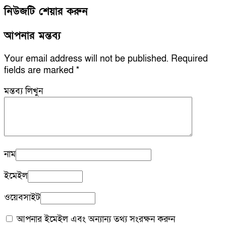
নিউজটি শেয়ার করুন
আপনার মন্তব্য
Your email address will not be published.
Required
fields are marked
*
মন্তব্য লিখুন
নাম
ইমেইল
ওয়েবসাইট
আপনার ইমেইল এবং অন্যান্য তথ্য সংরক্ষন করুন