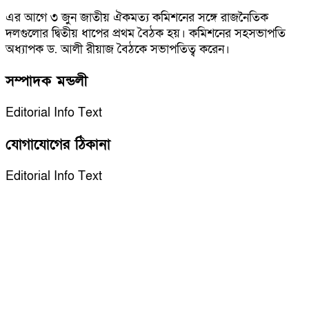
এর আগে ৩ জুন জাতীয় ঐকমত্য কমিশনের সঙ্গে রাজনৈতিক
দলগুলোর দ্বিতীয় ধাপের প্রথম বৈঠক হয়। কমিশনের সহসভাপতি
অধ্যাপক ড. আলী রীয়াজ বৈঠকে সভাপতিত্ব করেন।
সম্পাদক মন্ডলী
Editorial Info Text
যোগাযোগের ঠিকানা
Editorial Info Text