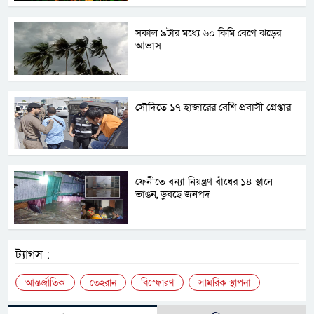
সকাল ৯টার মধ্যে ৬০ কিমি বেগে ঝড়ের
আভাস
সৌদিতে ১৭ হাজারের বেশি প্রবাসী গ্রেপ্তার
ফেনীতে বন্যা নিয়ন্ত্রণ বাঁধের ১৪ স্থানে
ভাঙন, ডুবছে জনপদ
ট্যাগস :
আন্তর্জাতিক
তেহরান
বিস্ফোরণ
সামরিক স্থাপনা