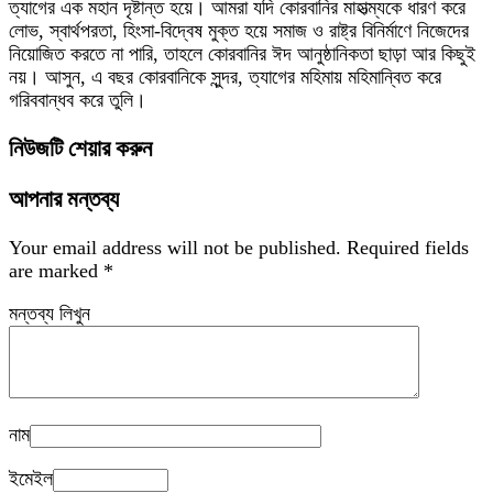
ত্যাগের এক মহান দৃষ্টান্ত হয়ে। আমরা যদি কোরবানির মাহাত্ম্যকে ধারণ করে
লোভ, স্বার্থপরতা, হিংসা-বিদ্বেষ মুক্ত হয়ে সমাজ ও রাষ্ট্র বিনির্মাণে নিজেদের
নিয়োজিত করতে না পারি, তাহলে কোরবানির ঈদ আনুষ্ঠানিকতা ছাড়া আর কিছুই
নয়। আসুন, এ বছর কোরবানিকে সুন্দর, ত্যাগের মহিমায় মহিমান্বিত করে
গরিববান্ধব করে তুলি।
নিউজটি শেয়ার করুন
আপনার মন্তব্য
Your email address will not be published.
Required fields
are marked
*
মন্তব্য লিখুন
নাম
ইমেইল