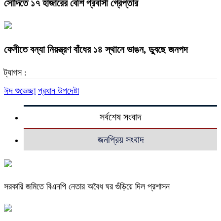
সৌদিতে ১৭ হাজারের বেশি প্রবাসী গ্রেপ্তার
ফেনীতে বন্যা নিয়ন্ত্রণ বাঁধের ১৪ স্থানে ভাঙন, ডুবছে জনপদ
ট্যাগস :
ঈদ শুভেচ্ছা
প্রধান উপদেষ্টা
সর্বশেষ সংবাদ
জনপ্রিয় সংবাদ
সরকারি জমিতে বিএনপি নেতার অবৈধ ঘর গুঁড়িয়ে দিল প্রশাসন