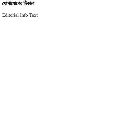
যোগাযোগের ঠিকানা
Editorial Info Text