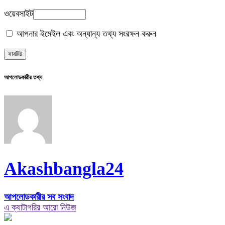
ওয়েবসাইট
আপনার ইমেইল এবং অন্যান্য তথ্য সংরক্ষন করুন
আপলোডকারীর তথ্য
Akashbangla24
আপলোডকারীর সব সংবাদ
এ ক্যাটাগরির আরো নিউজ