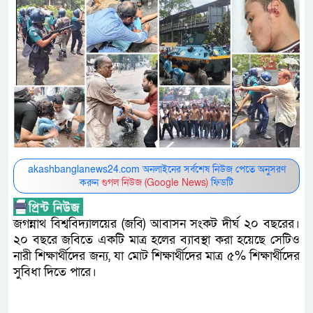
akashbanglanews24.com অনলাইনের সর্বশেষ নিউজ পেতে অনুসরণ
করুন
গুগল নিউজ (Google News)
ফিডটি
জগন্নাথ বিশ্ববিদ্যালয়ের (জবি) আবাসন সংকট দীর্ঘ ২০ বছরের।
২০ বছরে জবিতে একটি মাত্র হলের ব্যাবস্থা করা হয়েছে সেটিও
নারী শিক্ষার্থীদের জন্য, যা মোট শিক্ষার্থীদের মাত্র ৫% শিক্ষার্থীদের
সুবিধা দিতে পারে।