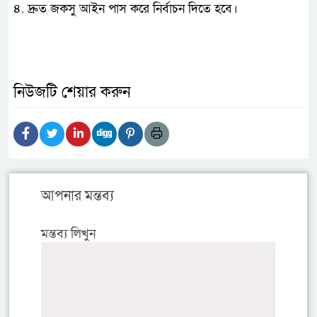
৪. দ্রুত জকসু আইন পাস করে নির্বাচন দিতে হবে।
নিউজটি শেয়ার করুন
আপনার মন্তব্য
মন্তব্য লিখুন