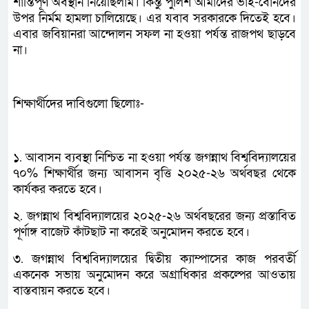
শান্তিপূর্ণ অবস্থান নিয়েছিলাম। কিন্তু পুলিশ আমাদের ভাই-বোনদের
উপর নির্মম হামলা চালিয়েছে। এর যবাব সরকারকে দিতেই হবে।
এবার জবিয়ানরা আন্দোলন সফল না হওয়া পর্যন্ত রাজপথ ছাড়বে
না।
শিক্ষার্থীদের দাবিগুলো ছিলোঃ-
১. আবাসন ব্যবস্থা নিশ্চিত না হওয়া পর্যন্ত জগন্নাথ বিশ্ববিদ্যালয়ের
৭০% শিক্ষার্থীর জন্য আবাসন বৃত্তি ২০২৫-২৬ অর্থবছর থেকে
কার্যকর করতে হবে।
২. জগন্নাথ বিশ্ববিদ্যালয়ের ২০২৫-২৬ অর্থবছরের জন্য প্রস্তাবিত
পূর্ণাঙ্গ বাজেট কাঁটছাট না করেই অনুমোদন করতে হবে।
৩. জগন্নাথ বিশ্ববিদ্যালয়ের দ্বিতীয় ক্যাম্পাসের কাজ পরবর্তী
একনেক সভায় অনুমোদন করে অগ্রাধিকার প্রকল্পের আওতায়
বাস্তবায়ন করতে হবে।