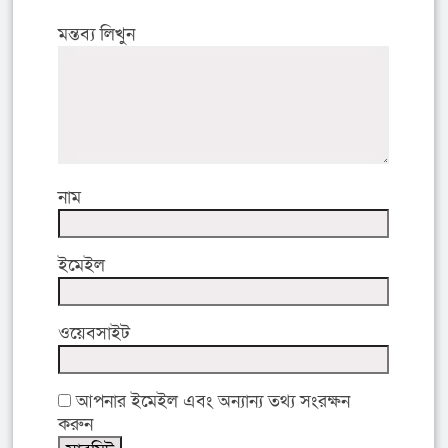
মন্তব্য লিখুন
নাম
ইমেইল
ওয়েবসাইট
আপনার ইমেইল এবং অন্যান্য তথ্য সংরক্ষন
করুন