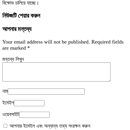
বিক্ষোভ চালিয়ে যাচ্ছে।
নিউজটি শেয়ার করুন
আপনার মন্তব্য
Your email address will not be published.
Required fields
are marked
*
মন্তব্য লিখুন
নাম
ইমেইল
ওয়েবসাইট
আপনার ইমেইল এবং অন্যান্য তথ্য সংরক্ষন করুন