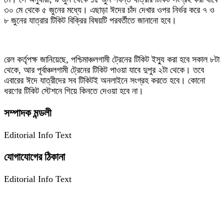
৩০ মে থেকে ৫ জুনের মধ্যে। এছাড়া ঈদের চাঁদ দেখার ওপর নির্ভর করে ৭ ও
৮ জুনের যাত্রার টিকিট বিক্রির বিষয়টি পরবর্তীতে জানানো হবে।
রেল কর্তৃপক্ষ জানিয়েছে, পশ্চিমাঞ্চলগামী ট্রেনের টিকিট ইস্যু করা হবে সকাল ৮টা
থেকে, আর পূর্বাঞ্চলগামী ট্রেনের টিকিট পাওয়া যাবে দুপুর ২টা থেকে। তবে
এবারের ঈদে যাত্রীদের সব টিকিটই অনলাইনে সংগ্রহ করতে হবে। কোনো
ধরণের টিকিট স্টেশনে গিয়ে কিনতে দেওয়া হবে না।
সম্পাদক মন্ডলী
Editorial Info Text
যোগাযোগের ঠিকানা
Editorial Info Text