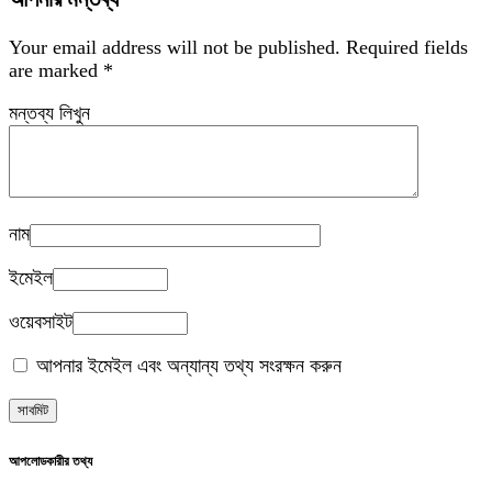
Your email address will not be published.
Required fields
are marked
*
মন্তব্য লিখুন
নাম
ইমেইল
ওয়েবসাইট
আপনার ইমেইল এবং অন্যান্য তথ্য সংরক্ষন করুন
আপলোডকারীর তথ্য