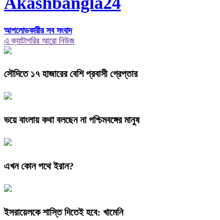
Akashbangla24
আপলোডকারীর সব সংবাদ
এ ক্যাটাগরির আরো নিউজ
সৌদিতে ১৭ হাজারের বেশি প্রবাসী গ্রেপ্তার
ভয়ে বাংলায় কথা বলছেন না পশ্চিমবঙ্গের মানুষ
এখন কোন পথে ইরান?
ইসরায়েলকে শাস্তি দিতেই হবে: খামেনি