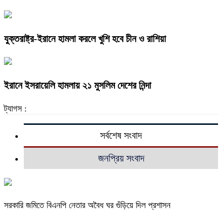
যুক্তরাষ্ট্র-ইরানে হামলা করলে খুশি হবে চীন ও রাশিয়া
ইরানে ইসরায়েলি হামলায় ২১ মুসলিম দেশের নিন্দা
ট্যাগস :
সর্বশেষ সংবাদ
জনপ্রিয় সংবাদ
সরকারি জমিতে বিএনপি নেতার অবৈধ ঘর গুঁড়িয়ে দিল প্রশাসন