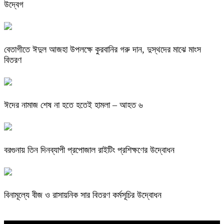
উদ্বেগ
বেতাগীতে ঈদুল আজহা উপলক্ষে কুরবানির গরু দান, দুস্থদের মাঝে মাংস
বিতরণ
ঈদের নামাজ শেষ না হতে হতেই হামলা – আহত ৬
বরগুনায় তিন দিনব্যাপী প্রপোজাল রাইটিং প্রশিক্ষণের উদ্বোধন
বিনামূল্যে বীজ ও রাসায়নিক সার বিতরণ কর্মসূচির উদ্বোধন