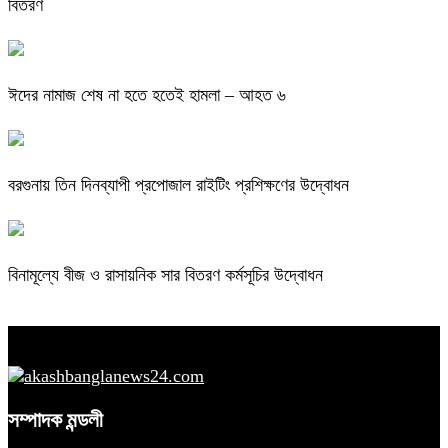
বিতরণ
ঈদের নামাজ শেষ না হতে হতেই হামলা – আহত ৬
বরগুনায় তিন দিনব্যাপী প্রপোজাল রাইটিং প্রশিক্ষণের উদ্বোধন
বিনামূল্যে বীজ ও রাসায়নিক সার বিতরণ কর্মসূচির উদ্বোধন
সম্পাদক মন্ডলী