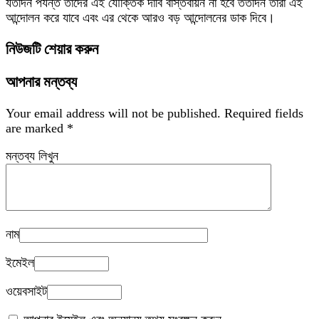
যতদিন পর্যন্ত তাদের এই যৌক্তিক দাবি বাস্তবায়ন না হবে ততদিন তারা এই
আন্দোলন করে যাবে এবং এর থেকে আরও বড় আন্দোলনের ডাক দিবে।
নিউজটি শেয়ার করুন
আপনার মন্তব্য
Your email address will not be published.
Required fields
are marked
*
মন্তব্য লিখুন
নাম
ইমেইল
ওয়েবসাইট