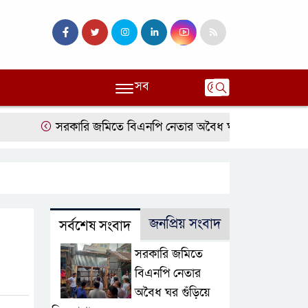
সব
সরকারি জমিতে বিএনপি নেতার অবৈধ ঘর গুঁড়িয়ে দিল প্রশাসন
জনপ্রিয় সংবাদ
সর্বশেষ সংবাদ
সরকারি জমিতে
বিএনপি নেতার
অবৈধ ঘর গুঁড়িয়ে