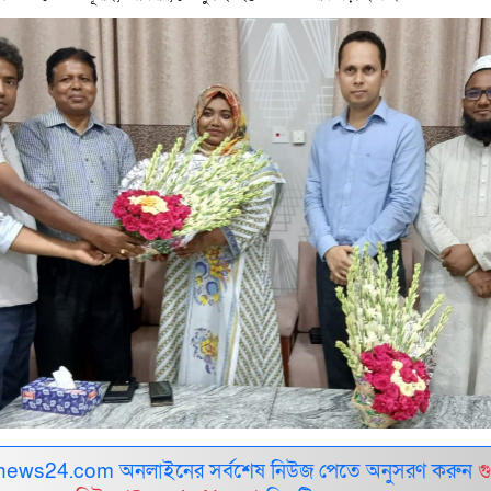
ews24.com অনলাইনের সর্বশেষ নিউজ পেতে অনুসরণ করুন
গ