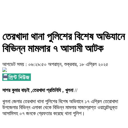
তেরখাদা থানা পুলিশের বিশেষ অভিযানে
বিভিন্ন মামলার ৭ আসামী আটক
আপডেট সময় : ০৬:২৯:৫০ অপরাহ্ন, শুক্রবার, ১৮ এপ্রিল ২০২৫
সাগর কুমার বাড়ই ,তেরখাদা প্রতিনিধি , খুলনা
//
খুলনা জেলার তেরখাদা থানা পুলিশের বিশেষ অভিযানে ১৭ এপ্রিল তেরোখাদা
উপজেলার বিভিন্ন এলাকা থেকে বিভিন্ন মামলার সাজাপ্রাপ্ত ওয়ারেন্টভুক্ত
আসামিসহ ০৭ জনকে গ্রেফতার করেছে থানা পুলিশ।