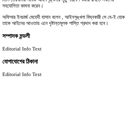
সহযোগিতা কামনা করেন।
অফিসার ইনচার্জ মেহেদী হাসান বলেন , আইনশৃঙ্খলা বিঘ্নকারী সে যে-ই হোক
তাকে আইনের আওতায় এনে দৃষ্টান্তমূলক শাস্তি প্রদান করা হবে।
সম্পাদক মন্ডলী
Editorial Info Text
যোগাযোগের ঠিকানা
Editorial Info Text