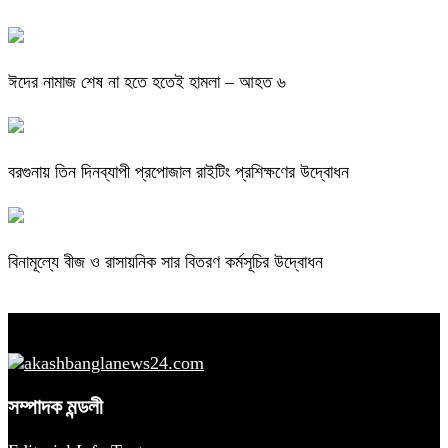
ঈদের নামাজ শেষ না হতে হতেই হামলা – আহত ৬
বরগুনায় তিন দিনব্যাপী প্রপোজাল রাইটিং প্রশিক্ষণের উদ্বোধন
বিনামূল্যে বীজ ও রাসায়নিক সার বিতরণ কর্মসূচির উদ্বোধন
সম্পাদক মন্ডলী