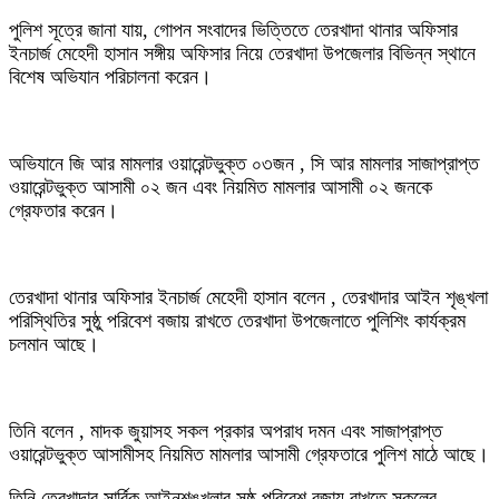
পুলিশ সূত্রে জানা যায়, গোপন সংবাদের ভিত্তিতে তেরখাদা থানার অফিসার
ইনচার্জ মেহেদী হাসান সঙ্গীয় অফিসার নিয়ে তেরখাদা উপজেলার বিভিন্ন স্থানে
বিশেষ অভিযান পরিচালনা করেন।
অভিযানে জি আর মামলার ওয়ারেন্টভুক্ত ০৩জন , সি আর মামলার সাজাপ্রাপ্ত
ওয়ারেন্টভুক্ত আসামী ০২ জন এবং নিয়মিত মামলার আসামী ০২ জনকে
গ্রেফতার করেন।
তেরখাদা থানার অফিসার ইনচার্জ মেহেদী হাসান বলেন , তেরখাদার আইন শৃঙ্খলা
পরিস্থিতির সুষ্ঠু পরিবেশ বজায় রাখতে তেরখাদা উপজেলাতে পুলিশিং কার্যক্রম
চলমান আছে।
তিনি বলেন , মাদক জুয়াসহ সকল প্রকার অপরাধ দমন এবং সাজাপ্রাপ্ত
ওয়ারেন্টভুক্ত আসামীসহ নিয়মিত মামলার আসামী গ্রেফতারে পুলিশ মাঠে আছে।
তিনি তেরখাদার সার্বিক আইনশৃঙ্খলার সুষ্ঠু পরিবেশ বজায় রাখতে সকলের