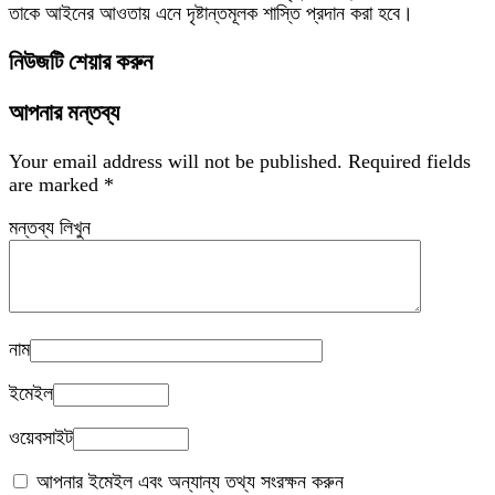
তাকে আইনের আওতায় এনে দৃষ্টান্তমূলক শাস্তি প্রদান করা হবে।
নিউজটি শেয়ার করুন
আপনার মন্তব্য
Your email address will not be published.
Required fields
are marked
*
মন্তব্য লিখুন
নাম
ইমেইল
ওয়েবসাইট
আপনার ইমেইল এবং অন্যান্য তথ্য সংরক্ষন করুন