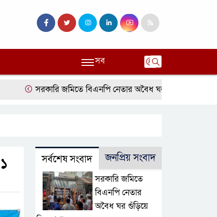
সব
সরকারি জমিতে বিএনপি নেতার অবৈধ ঘর গুঁড়িয়ে দিল প্রশাসন
জনপ্রিয় সংবাদ
সর্বশেষ সংবাদ
০১
সরকারি জমিতে
বিএনপি নেতার
অবৈধ ঘর গুঁড়িয়ে