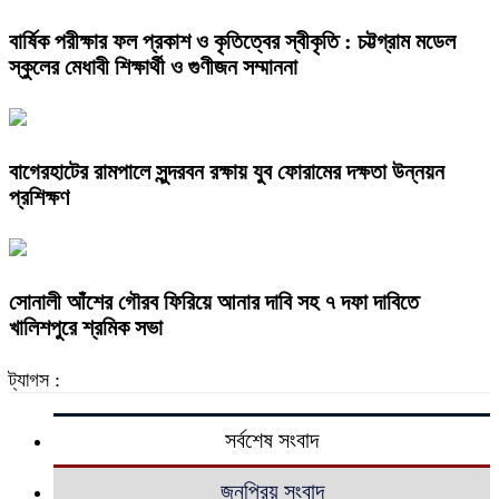
বার্ষিক পরীক্ষার ফল প্রকাশ ও কৃতিত্বের স্বীকৃতি : চট্টগ্রাম মডেল
স্কুলের মেধাবী শিক্ষার্থী ও গুণীজন সম্মাননা
বাগেরহাটের রামপালে সুন্দরবন রক্ষায় যুব ফোরামের দক্ষতা উন্নয়ন
প্রশিক্ষণ
সোনালী আঁশের গৌরব ফিরিয়ে আনার দাবি সহ ৭ দফা দাবিতে
খালিশপুরে শ্রমিক সভা
ট্যাগস :
সর্বশেষ সংবাদ
জনপ্রিয় সংবাদ