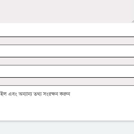
 এবং অন্যান্য তথ্য সংরক্ষন করুন