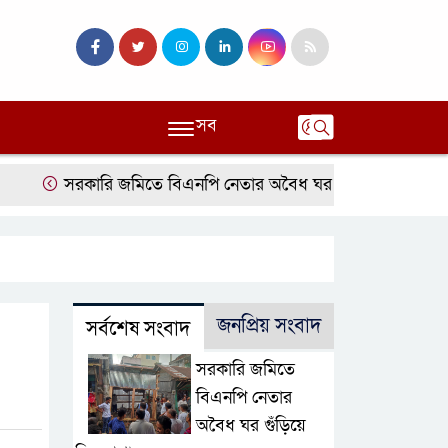
সব
সরকারি জমিতে বিএনপি নেতার অবৈধ ঘর গুঁড়িয়ে দিল প্রশাসন
ব
জনপ্রিয় সংবাদ
সর্বশেষ সংবাদ
সরকারি জমিতে
বিএনপি নেতার
অবৈধ ঘর গুঁড়িয়ে