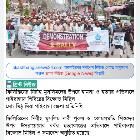
akashbanglanews24.com অনলাইনের সর্বশেষ নিউজ পেতে অনুসরণ
করুন
গুগল নিউজ (Google News)
ফিডটি
ফিলিস্তিনের নিরীহ মুসলিমদের উপরে হামলা ও হত্যার প্রতিবাদে
গাইবান্ধায় শিবিরের বিক্ষোভ মিছিল
মোঃ মিঠু মিয়া গাইবান্ধা জেলা প্রতিনিধি
ফিলিস্তিনের নিরীহ মুসলিম নারী পুরুষ ও কোমলমতি শিশুদের
উপর ঈসরায়েলের বর্বর হত্যাকাণ্ডের প্রতিবাদে গাইবান্ধায়
বিক্ষোভ মিছিল ও সমাবেশ অনুষ্ঠিত হয়েছে।