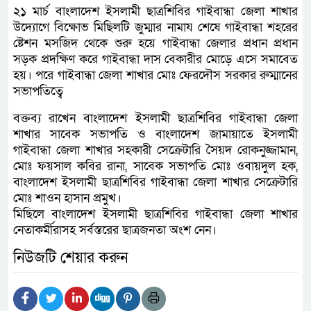
২১ মার্চ বাংলাদেশ ইসলামী ছাত্রশিবির গাইবান্ধা জেলা শাখার
উদ্যোগে বিক্ষোভ মিছিলটি জুম্মার নামায শেষে গাইবান্ধা শহরের
ষ্টেশন মসজিদ থেকে শুরু হয়ে গাইবান্ধা জেলার প্রধান প্রধান
সড়ক প্রদক্ষিণ করে গাইবান্ধা দাস বেকারীর মোড়ে এসে সমাবেত
হয়। পরে গাইবান্ধা জেলা শাখার মোঃ ফেরদৌস সরকার রুম্মানের
সভাপতিত্বে
বক্তব্য রাখেন বাংলাদেশ ইসলামী ছাত্রশিবির গাইবান্ধা জেলা
শাখার সাবেক সভাপতি ও বাংলাদেশ জামায়াতে ইসলামী
গাইবান্ধা জেলা শাখার সহকারী সেক্রেটারি সৈয়দ রোকনুজ্জামান,
মোঃ ফয়সাল কবির রানা, সাবেক সভাপতি মোঃ ওবায়দুল হক,
বাংলাদেশ ইসলামী ছাত্রশিবির গাইবান্ধা জেলা শাখার সেক্রেটারি
মোঃ শাওন হাসান প্রমুখ।
মিছিলে বাংলাদেশ ইসলামী ছাত্রশিবির গাইবান্ধা জেলা শাখার
নেতাকর্মীরাসহ সর্বস্তরের ছাত্রজনতা অংশ নেন।
নিউজটি শেয়ার করুন