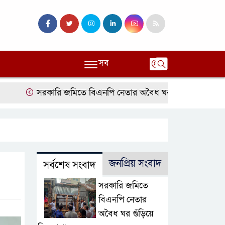
সব
সরকারি জমিতে বিএনপি নেতার অবৈধ ঘর গুঁড়িয়ে দিল প্রশাসন
জনপ্রিয় সংবাদ
সর্বশেষ সংবাদ
সরকারি জমিতে
বিএনপি নেতার
অবৈধ ঘর গুঁড়িয়ে