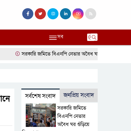
সব
সরকারি জমিতে বিএনপি নেতার অবৈধ ঘর গুঁড়িয়ে দিল প্রশাসন
জনপ্রিয় সংবাদ
সর্বশেষ সংবাদ
ানে
সরকারি জমিতে
বিএনপি নেতার
অবৈধ ঘর গুঁড়িয়ে