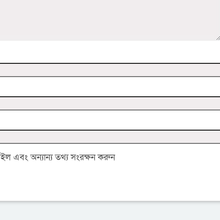
 এবং অন্যান্য তথ্য সংরক্ষন করুন