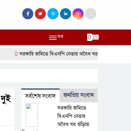
সব
সরকারি জমিতে বিএনপি নেতার অবৈধ ঘর গুঁড়িয়ে দিল প্রশাসন
জনপ্রিয় সংবাদ
সর্বশেষ সংবাদ
 দুই
সরকারি জমিতে
বিএনপি নেতার
অবৈধ ঘর গুঁড়িয়ে