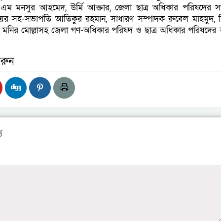
য়ক এম মনসুর আহমেদ, উর্মি আক্তার, জেলা ছাত্র অধিকার পরিষদের 
য়র সহ-সভাপতি আতিকুর রহমান, সাধারণ সম্পাদক রুবেল মাহমুদ, 
ক মনির মোল্লাসহ জেলা গণ-অধিকার পরিষদ ও ছাত্র অধিকার পরিষদের অন
রুন
য