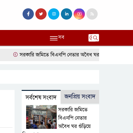
সব
সরকারি জমিতে বিএনপি নেতার অবৈধ ঘর গুঁড়িয়ে দিল প্রশাসন
জনপ্রিয় সংবাদ
সর্বশেষ সংবাদ
সরকারি জমিতে
বিএনপি নেতার
অবৈধ ঘর গুঁড়িয়ে