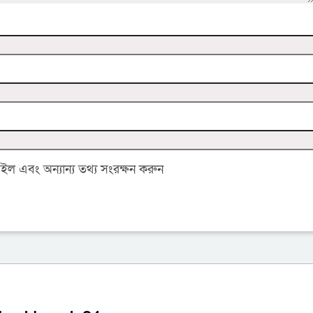
 এবং অন্যান্য তথ্য সংরক্ষন করুন