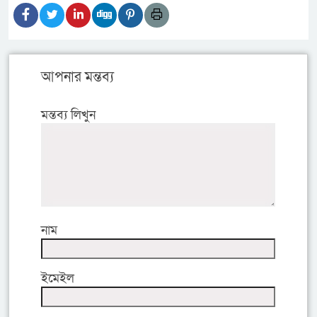
আপনার মন্তব্য
মন্তব্য লিখুন
নাম
ইমেইল