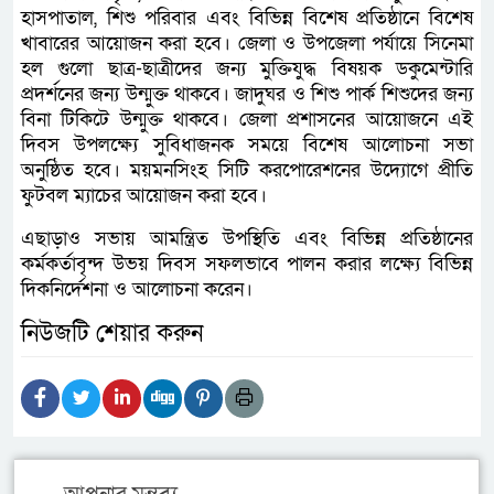
হাসপাতাল, শিশু পরিবার এবং বিভিন্ন বিশেষ প্রতিষ্ঠানে বিশেষ
খাবারের আয়োজন করা হবে। জেলা ও উপজেলা পর্যায়ে সিনেমা
হল গুলো ছাত্র-ছাত্রীদের জন্য মুক্তিযুদ্ধ বিষয়ক ডকুমেন্টারি
প্রদর্শনের জন্য উন্মুক্ত থাকবে। জাদুঘর ও শিশু পার্ক শিশুদের জন্য
বিনা টিকিটে উন্মুক্ত থাকবে। জেলা প্রশাসনের আয়োজনে এই
দিবস উপলক্ষ্যে সুবিধাজনক সময়ে বিশেষ আলোচনা সভা
অনুষ্ঠিত হবে। ময়মনসিংহ সিটি করপোরেশনের উদ্যোগে প্রীতি
ফুটবল ম্যাচের আয়োজন করা হবে।
এছাড়াও সভায় আমন্ত্রিত উপস্থিতি এবং বিভিন্ন প্রতিষ্ঠানের
কর্মকর্তাবৃন্দ উভয় দিবস সফলভাবে পালন করার লক্ষ্যে বিভিন্ন
দিকনির্দেশনা ও আলোচনা করেন।
নিউজটি শেয়ার করুন