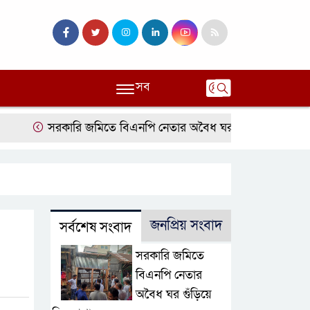
সব
সরকারি জমিতে বিএনপি নেতার অবৈধ ঘর গুঁড়িয়ে দিল প্রশাসন
জনপ্রিয় সংবাদ
সর্বশেষ সংবাদ
সরকারি জমিতে
বিএনপি নেতার
অবৈধ ঘর গুঁড়িয়ে