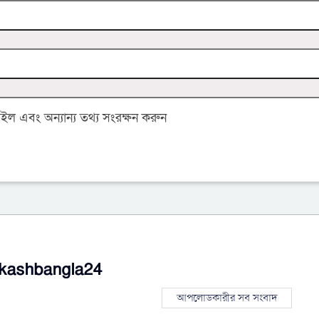
 এবং অন্যান্য তথ্য সংরক্ষন করুন
kashbangla24
আপলোডকারীর সব সংবাদ