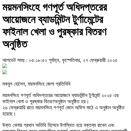
ময়মনসিংহে গণপূর্ত অধিদপ্তরের
আয়োজনে ব্যাডমিন্টন টুর্ণামেন্টের
ফাইনাল খেলা ও পুরষ্কার বিতরণ
অনুষ্ঠিত
আপডেট সময় : ০৫:১৮:৫০ পূর্বাহ্ন, বৃহস্পতিবার, ২৭ ফেব্রুয়ারী ২০২৫
মকবুল হোসেন, ময়মনসিংহ জেলা প্রতিনিধি
ময়মনসিংহ গণপূর্ত অধিদপ্তরের আয়োজনে ব্যাডমিন্টন টুর্ণামেন্ট ২০২৫ এর
ফাইনাল খেলা ও পুরষ্কার বিতরণঅনুষ্ঠান অনুষ্ঠিত হয়।
২৬ ফেব্রুয়ারি রাতে ময়মনসিংহ গণপূর্ত জোন অফিস মাঠে এ অনুষ্ঠান অনুষ্ঠিত
হয়েছে।
উক্ত খেলায় প্রধান অতিথি হিসেবে উপস্থিত হয়ে বক্তব্য রাখেন এবং