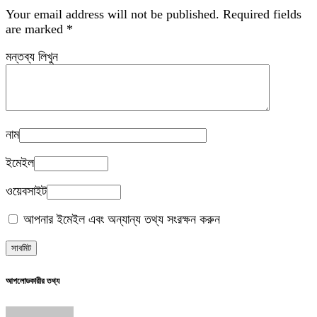
Your email address will not be published.
Required fields
are marked
*
মন্তব্য লিখুন
নাম
ইমেইল
ওয়েবসাইট
আপনার ইমেইল এবং অন্যান্য তথ্য সংরক্ষন করুন
আপলোডকারীর তথ্য