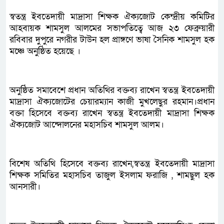
স্বতন্ত্র ইবতেদায়ী মাদ্রাসা শিক্ষক ঐক্যজোট কেন্দ্রীয় কমিটির
আহবায়ক শামসুল আলমের সভাপতিত্বে আজ ২৩ ফেব্রুয়ারী
রবিবার দুপুরে নগরীর টাউন হল প্রাঙ্গণে ভাষা সৈনিক শামসুল হক
মঞ্চে অনুষ্ঠিত হয়েছে ।
অনুষ্ঠিত সমাবেশে প্রধান অতিথির বক্তব্য রাখেন স্বতন্ত্র ইবতেদায়ী
মাদ্রাসা ঐক্যজোটের চেয়ারম্যান কাজী মুখলেছুর রহমান।প্রধান
বক্তা হিসেবে বক্তব্য রাখেন স্বতন্ত্র ইবতেদায়ী মাদ্রাসা শিক্ষক
ঐক্যজোট আন্দোলনের মহাসচিব শামসুল আলম।
বিশেষ অতিথি হিসেবে বক্তব্য রাখেন,স্বতন্ত্র ইবতেদায়ী মাদ্রাসা
শিক্ষক সমিতির মহাসচিব তাজুল ইসলাম ফরাজি , শামছুল হক
আনসারী।