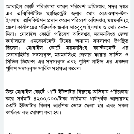
মোবাইল কোর্ট পরিচালনা করেন পরিবেশ অধিদপ্তর, সদর দপ্তর
এর এক্সিকিউটিভ ম্যাজিস্ট্রেট জনাব মোঃ রেজওয়ান-উল-
ইসলাম। প্রসিকিউশন প্রদান করেন পরিবেশ অধিদপ্তর, ময়মনসিংহ
জেলা কার্যালয়ের পরিদর্শক জনাব মাহবুবুল ইসলাম ও মোঃ রুকন
মিয়া। মোবাইল কোর্টে পরিবেশ অধিদপ্তর, ময়মনসিংহ জেলা
কার্যালয়ের এনফোর্সমেন্ট টিমের অন্যান্য সদস্যগণ উপস্থিত
ছিলেন। মোবাইল কোর্টে ময়মনসিংহ ক্যান্টনমেন্ট এর
সেনাবাহিনীর সদস্যবৃন্দ, ময়মনসিংহ জেলার ফায়ার সার্ভিস ও
সিভিল ডিফেন্স এর সদস্যবৃন্দ এবং পুলিশ লাইন্স এর একদল
পুলিশ সদস্যবৃন্দ সার্বিক সহায়তা করেন।
উক্ত মোবাইল কোর্টে ০৭টি ইটভাটার বিরুদ্ধে অভিযান পরিচালনা
করে সর্বমাট ৪২০০,০০০/টাকা জরিমানা ধার্যপূর্বক আদায়সহ
০৩টি ইটভাটার কিলন আংশিক ভেঙ্গে ফেলা হয় এবং সকল
কার্যক্রম বন্ধ ঘোষণা করা হয়।