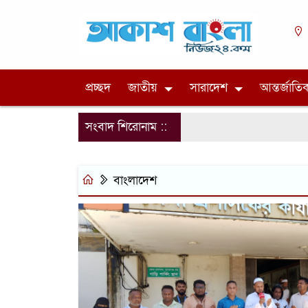
প্রচ্ছদ
জাতীয়
সারাদেশ
আন্তর্জাতি
সংবাদ শিরোনাম ::
বাংলাদেশ