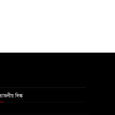
রয়োজনীয় লিঙ্ক