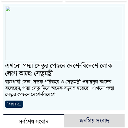
এখনো পদ্মা সেতুর পেছনে দেশে-বিদেশে লোক
লেগে আছে: সেতুমন্ত্রী
রাজধানী ডেস্ক: সড়ক পরিবহন ও সেতুমন্ত্রী ওবায়দুল কাদের
বলেছেন, পদ্মা সেতু নিয়ে অনেক ষড়যন্ত্র হয়েছে। এখনো পদ্মা
সেতুর পেছনে দেশে-বিদেশে
বিস্তারিত..
জনপ্রিয় সংবাদ
সর্বশেষ সংবাদ