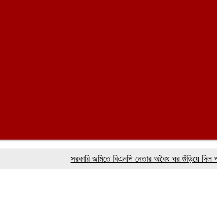
সরকারি জমিতে বিএনপি নেতার অবৈধ ঘর গুঁড়িয়ে দিল প্রশাসন