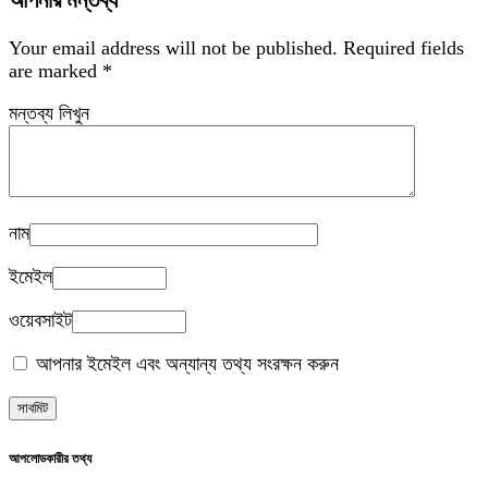
আপনার মন্তব্য
Your email address will not be published.
Required fields
are marked
*
মন্তব্য লিখুন
নাম
ইমেইল
ওয়েবসাইট
আপনার ইমেইল এবং অন্যান্য তথ্য সংরক্ষন করুন
আপলোডকারীর তথ্য