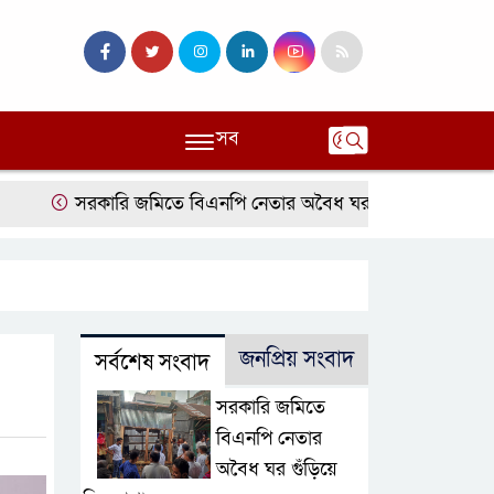
সব
সরকারি জমিতে বিএনপি নেতার অবৈধ ঘর গুঁড়িয়ে দিল প্রশাসন
জনপ্রিয় সংবাদ
সর্বশেষ সংবাদ
সরকারি জমিতে
বিএনপি নেতার
অবৈধ ঘর গুঁড়িয়ে