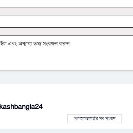
 এবং অন্যান্য তথ্য সংরক্ষন করুন
kashbangla24
আপলোডকারীর সব সংবাদ