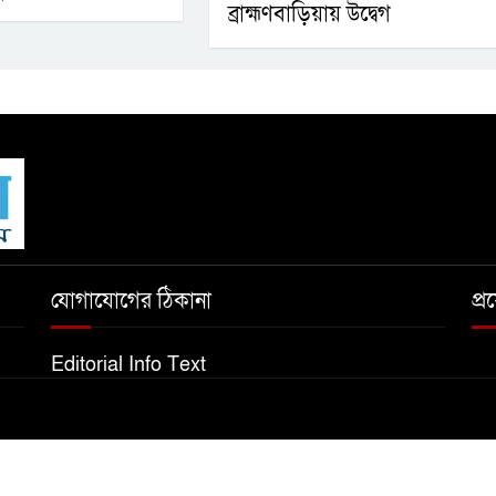
ব্রাহ্মণবাড়িয়ায় উদ্বেগ
যোগাযোগের ঠিকানা
প্
Editorial Info Text