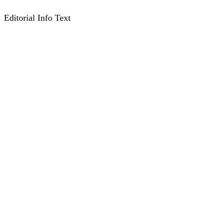
Editorial Info Text