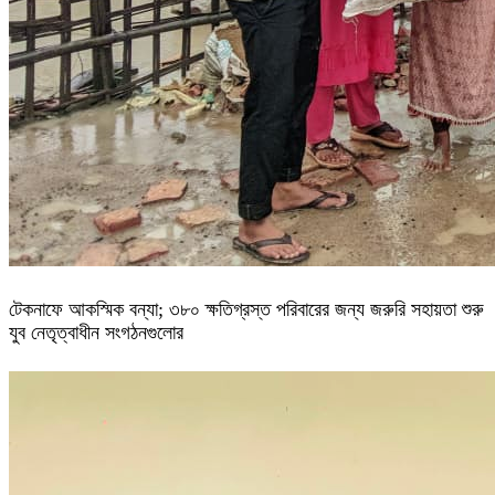
টেকনাফে আকস্মিক বন্যা; ৩৮০ ক্ষতিগ্রস্ত পরিবারের জন্য জরুরি সহায়তা শুরু
যুব নেতৃত্বাধীন সংগঠনগুলোর