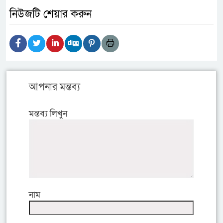
নিউজটি শেয়ার করুন
আপনার মন্তব্য
মন্তব্য লিখুন
নাম