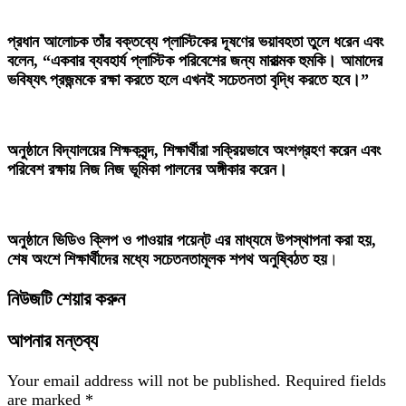
প্রধান আলোচক তাঁর বক্তব্যে প্লাস্টিকের দূষণের ভয়াবহতা তুলে ধরেন এবং
বলেন, “একবার ব্যবহার্য প্লাস্টিক পরিবেশের জন্য মারাত্মক হুমকি। আমাদের
ভবিষ্যৎ প্রজন্মকে রক্ষা করতে হলে এখনই সচেতনতা বৃদ্ধি করতে হবে।”
অনুষ্ঠানে বিদ্যালয়ের শিক্ষকবৃন্দ, শিক্ষার্থীরা সক্রিয়ভাবে অংশগ্রহণ করেন এবং
পরিবেশ রক্ষায় নিজ নিজ ভূমিকা পালনের অঙ্গীকার করেন।
অনুষ্ঠানে ভিডিও ক্লিপ ও পাওয়ার পয়েন্‌ট এর মাধ্যমে উপস্থাপনা করা হয়,
শেষ অংশে শিক্ষার্থীদের মধ্যে সচেতনতামূলক শপথ অনুষ্বিঠত হয়
।
নিউজটি শেয়ার করুন
আপনার মন্তব্য
Your email address will not be published.
Required fields
are marked
*