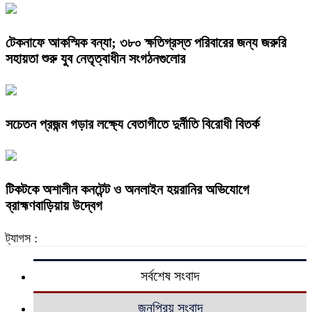
টেকনাফে আকস্মিক বন্যা; ৩৮০ ক্ষতিগ্রস্ত পরিবারের জন্য জরুরি
সহায়তা শুরু যুব নেতৃত্বাধীন সংগঠনগুলোর
সচেতন প্রজন্ম গড়ার লক্ষ্যে বেতাগীতে দুর্নীতি বিরোধী বিতর্ক
টিকটকে অশালীন কনটেন্ট ও অনলাইন হয়রানির অভিযোগে
ব্রাহ্মণবাড়িয়ায় উদ্বেগ
ট্যাগস :
সর্বশেষ সংবাদ
জনপ্রিয় সংবাদ