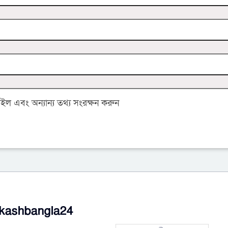
 এবং অন্যান্য তথ্য সংরক্ষন করুন
kashbangla24