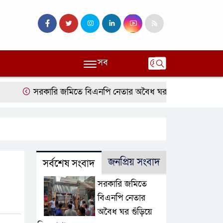
সব
সরকারি জমিতে বিএনপি নেতার অবৈধ ঘর গুঁড়িয়ে দিল প্রশাসন
জনপ্রিয় সংবাদ
সর্বশেষ সংবাদ
সরকারি জমিতে
বিএনপি নেতার
অবৈধ ঘর গুঁড়িয়ে