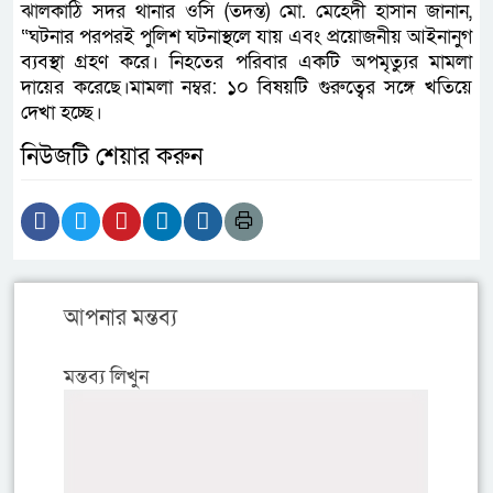
ঝালকাঠি সদর থানার ওসি (তদন্ত) মো. মেহেদী হাসান জানান,
“ঘটনার পরপরই পুলিশ ঘটনাস্থলে যায় এবং প্রয়োজনীয় আইনানুগ
ব্যবস্থা গ্রহণ করে। নিহতের পরিবার একটি অপমৃত্যুর মামলা
দায়ের করেছে।মামলা নম্বর: ১০ বিষয়টি গুরুত্বের সঙ্গে খতিয়ে
দেখা হচ্ছে।
নিউজটি শেয়ার করুন
আপনার মন্তব্য
মন্তব্য লিখুন