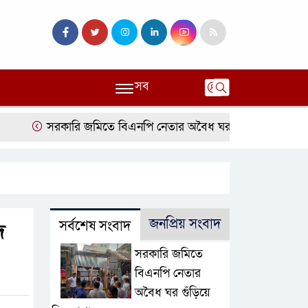
সব
সরকারি জমিতে বিএনপি নেতার অবৈধ ঘর গুঁড়িয়ে দিল প্রশাসন
জনপ্রিয় সংবাদ
সর্বশেষ সংবাদ
ে
সরকারি জমিতে
বিএনপি নেতার
অবৈধ ঘর গুঁড়িয়ে