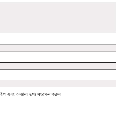
 এবং অন্যান্য তথ্য সংরক্ষন করুন