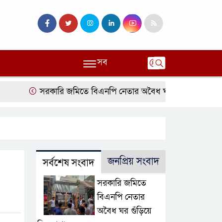
সব
সরকারি জমিতে বিএনপি নেতার অবৈধ ঘর গুঁড়িয়ে দিল প্রশাসন
জনপ্রিয় সংবাদ
সর্বশেষ সংবাদ
সরকারি জমিতে
বিএনপি নেতার
অবৈধ ঘর গুঁড়িয়ে