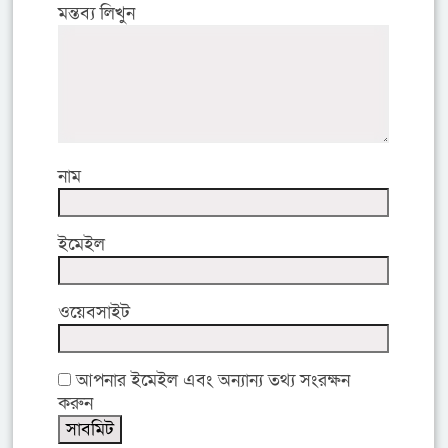
মন্তব্য লিখুন
নাম
ইমেইল
ওয়েবসাইট
আপনার ইমেইল এবং অন্যান্য তথ্য সংরক্ষন
করুন